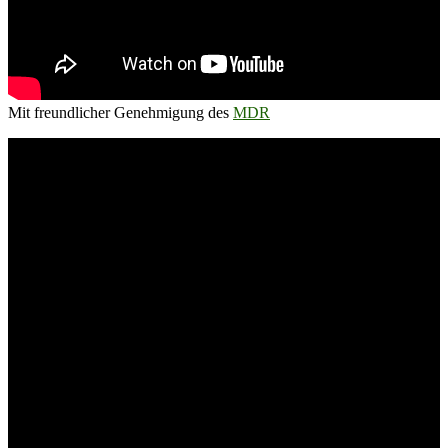
Mit freundlicher Genehmigung des
MDR