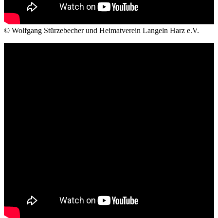
© Wolfgang Stürzebecher und Heimatverein Langeln Harz e.V.