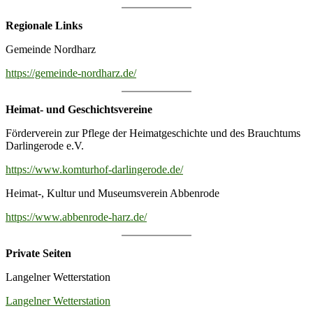
Regionale Links
Gemeinde Nordharz
https://gemeinde-nordharz.de/
Heimat- und Geschichtsvereine
Förderverein zur Pflege der Heimatgeschichte und des Brauchtums
Darlingerode e.V.
https://www.komturhof-darlingerode.de/
Heimat-, Kultur und Museumsverein Abbenrode
https://www.abbenrode-harz.de/
Private Seiten
Langelner Wetterstation
Langelner Wetterstation