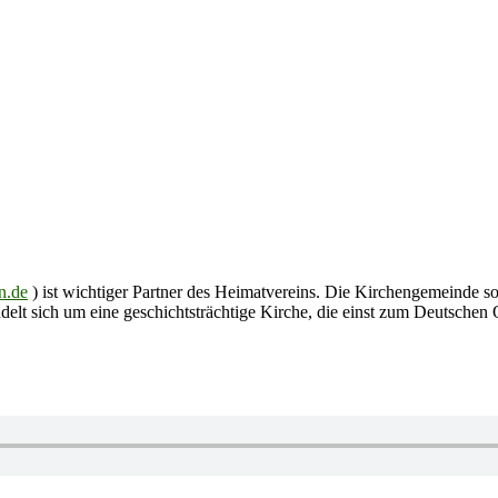
n.de
) ist wichtiger Partner des Heimatvereins. Die Kirchengemeinde so
delt sich um eine geschichtsträchtige Kirche, die einst zum Deutschen