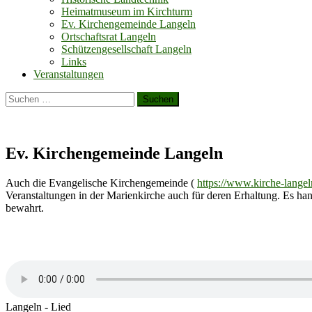
Heimatmuseum im Kirchturm
Ev. Kirchengemeinde Langeln
Ortschaftsrat Langeln
Schützengesellschaft Langeln
Links
Veranstaltungen
Suchen
nach:
Ev. Kirchengemeinde Langeln
Auch die Evangelische Kirchengemeinde (
https://www.kirche-langel
Veranstaltungen in der Marienkirche auch für deren Erhaltung. Es han
bewahrt.
Langeln - Lied