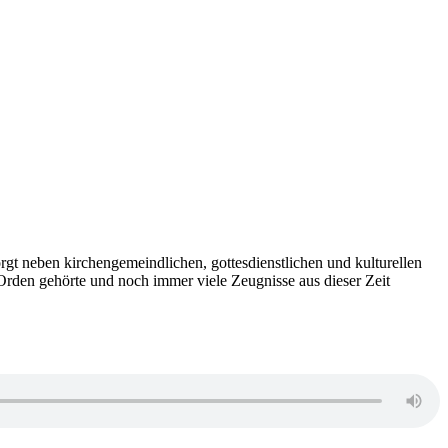
rgt neben kirchengemeindlichen, gottesdienstlichen und kulturellen
 Orden gehörte und noch immer viele Zeugnisse aus dieser Zeit