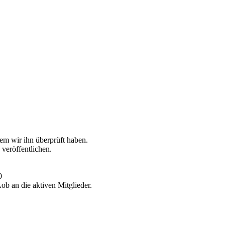
dem wir ihn überprüft haben.
 veröffentlichen.
0
ob an die aktiven Mitglieder.